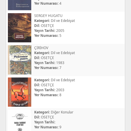
Yer Numarası:
4
SERGEY HUGATU
Kategori:
Dil ve Edebiyat
Dil:
OSETÇE
Yayın Tarihi:
2005
Yer Numarası:
5
ÇİRİHOV
Kategori:
Dil ve Edebiyat
Dil:
OSETÇE
Yayın Tarihi:
1983
Yer Numarası:
7
Kategori:
Dil ve Edebiyat
Dil:
OSETÇE
Yayın Tarihi:
2003
Yer Numarası:
8
Kategori:
Diğer Konular
Dil:
OSETÇE
Yayın Tarihi:
Yer Numarası:
9