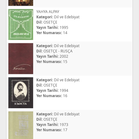
YAHYA ALPAY
Kategori:
Dil ve Edebiyat
Dil:
OSETÇE
Yayın Tarihi:
1995
Yer Numarası:
14
Kategori:
Dil ve Edebiyat
Dil:
OSETÇE - RUSÇA
Yayın Tarihi:
2002
Yer Numarası:
15
Kategori:
Dil ve Edebiyat
Dil:
OSETÇE
Yayın Tarihi:
1994
Yer Numarası:
16
Kategori:
Dil ve Edebiyat
Dil:
OSETÇE
Yayın Tarihi:
1973
Yer Numarası:
17