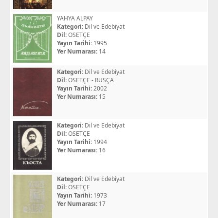
YAHYA ALPAY
Kategori:
Dil ve Edebiyat
Dil:
OSETÇE
Yayın Tarihi:
1995
Yer Numarası:
14
Kategori:
Dil ve Edebiyat
Dil:
OSETÇE - RUSÇA
Yayın Tarihi:
2002
Yer Numarası:
15
Kategori:
Dil ve Edebiyat
Dil:
OSETÇE
Yayın Tarihi:
1994
Yer Numarası:
16
Kategori:
Dil ve Edebiyat
Dil:
OSETÇE
Yayın Tarihi:
1973
Yer Numarası:
17