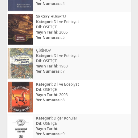
Yer Numarası:
4
SERGEY HUGATU
Kategori:
Dil ve Edebiyat
Dil:
OSETÇE
Yayın Tarihi:
2005
Yer Numarası:
5
ÇİRİHOV
Kategori:
Dil ve Edebiyat
Dil:
OSETÇE
Yayın Tarihi:
1983
Yer Numarası:
7
Kategori:
Dil ve Edebiyat
Dil:
OSETÇE
Yayın Tarihi:
2003
Yer Numarası:
8
Kategori:
Diğer Konular
Dil:
OSETÇE
Yayın Tarihi:
Yer Numarası:
9