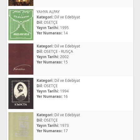
YAHYA ALPAY
Kategori:
Dil ve Edebiyat
Dil:
OSETÇE
Yayın Tarihi:
1995
Yer Numarası:
14
Kategori:
Dil ve Edebiyat
Dil:
OSETÇE - RUSÇA
Yayın Tarihi:
2002
Yer Numarası:
15
Kategori:
Dil ve Edebiyat
Dil:
OSETÇE
Yayın Tarihi:
1994
Yer Numarası:
16
Kategori:
Dil ve Edebiyat
Dil:
OSETÇE
Yayın Tarihi:
1973
Yer Numarası:
17