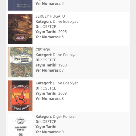
Yer Numarası:
4
SERGEY HUGATU
Kategori:
Dil ve Edebiyat
Dil:
OSETÇE
Yayın Tarihi:
2005
Yer Numarası:
5
ÇİRİHOV
Kategori:
Dil ve Edebiyat
Dil:
OSETÇE
Yayın Tarihi:
1983
Yer Numarası:
7
Kategori:
Dil ve Edebiyat
Dil:
OSETÇE
Yayın Tarihi:
2003
Yer Numarası:
8
Kategori:
Diğer Konular
Dil:
OSETÇE
Yayın Tarihi:
Yer Numarası:
9