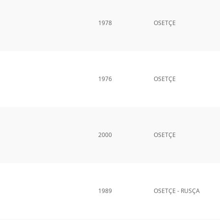
1978
OSETÇE
1976
OSETÇE
2000
OSETÇE
1989
OSETÇE - RUSÇA