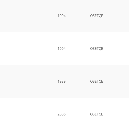
1994
OSETÇE
1994
OSETÇE
1989
OSETÇE
2006
OSETÇE