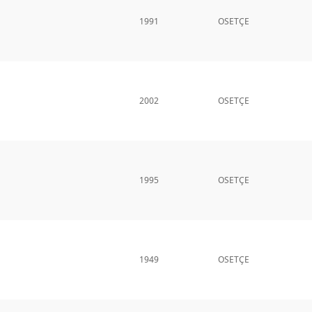
1991
OSETÇE
2002
OSETÇE
1995
OSETÇE
1949
OSETÇE