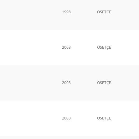
1998
OSETÇE
2003
OSETÇE
2003
OSETÇE
2003
OSETÇE