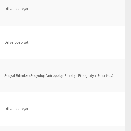
Dil ve Edebiyat
Dil ve Edebiyat
Sosyal Bilimler (Sosyoloji,Antropoloji,Etnoloji, Etnografya, Felsefe...)
Dil ve Edebiyat