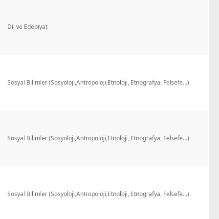
Dil ve Edebiyat
Sosyal Bilimler (Sosyoloji,Antropoloji,Etnoloji, Etnografya, Felsefe...)
Sosyal Bilimler (Sosyoloji,Antropoloji,Etnoloji, Etnografya, Felsefe...)
Sosyal Bilimler (Sosyoloji,Antropoloji,Etnoloji, Etnografya, Felsefe...)