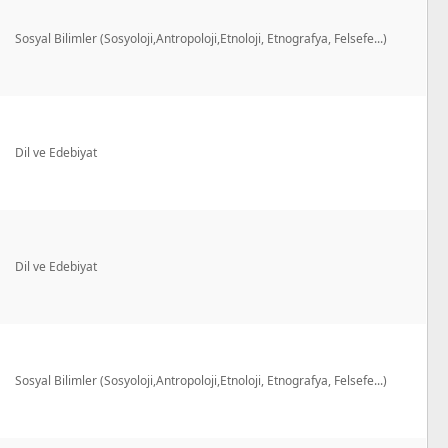
Sosyal Bilimler (Sosyoloji,Antropoloji,Etnoloji, Etnografya, Felsefe...)
Dil ve Edebiyat
Dil ve Edebiyat
Sosyal Bilimler (Sosyoloji,Antropoloji,Etnoloji, Etnografya, Felsefe...)