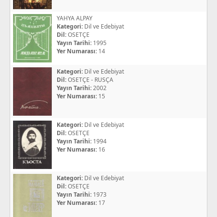
YAHYA ALPAY
Kategori:
Dil ve Edebiyat
Dil:
OSETÇE
Yayın Tarihi:
1995
Yer Numarası:
14
Kategori:
Dil ve Edebiyat
Dil:
OSETÇE - RUSÇA
Yayın Tarihi:
2002
Yer Numarası:
15
Kategori:
Dil ve Edebiyat
Dil:
OSETÇE
Yayın Tarihi:
1994
Yer Numarası:
16
Kategori:
Dil ve Edebiyat
Dil:
OSETÇE
Yayın Tarihi:
1973
Yer Numarası:
17