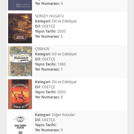
Yer Numarası:
4
SERGEY HUGATU
Kategori:
Dil ve Edebiyat
Dil:
OSETÇE
Yayın Tarihi:
2005
Yer Numarası:
5
ÇİRİHOV
Kategori:
Dil ve Edebiyat
Dil:
OSETÇE
Yayın Tarihi:
1983
Yer Numarası:
7
Kategori:
Dil ve Edebiyat
Dil:
OSETÇE
Yayın Tarihi:
2003
Yer Numarası:
8
Kategori:
Diğer Konular
Dil:
OSETÇE
Yayın Tarihi:
Yer Numarası:
9