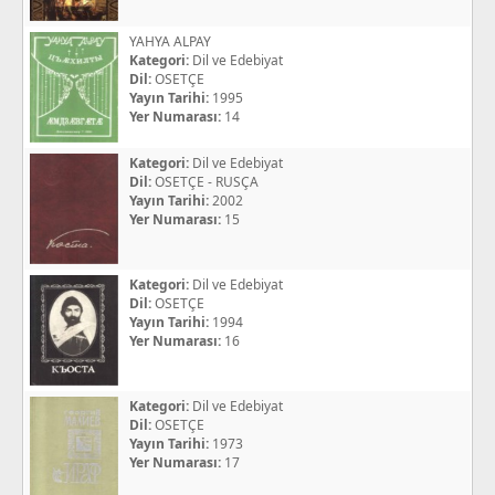
YAHYA ALPAY
Kategori:
Dil ve Edebiyat
Dil:
OSETÇE
Yayın Tarihi:
1995
Yer Numarası:
14
Kategori:
Dil ve Edebiyat
Dil:
OSETÇE - RUSÇA
Yayın Tarihi:
2002
Yer Numarası:
15
Kategori:
Dil ve Edebiyat
Dil:
OSETÇE
Yayın Tarihi:
1994
Yer Numarası:
16
Kategori:
Dil ve Edebiyat
Dil:
OSETÇE
Yayın Tarihi:
1973
Yer Numarası:
17