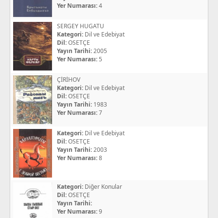
Yer Numarası:
4
SERGEY HUGATU
Kategori:
Dil ve Edebiyat
Dil:
OSETÇE
Yayın Tarihi:
2005
Yer Numarası:
5
ÇİRİHOV
Kategori:
Dil ve Edebiyat
Dil:
OSETÇE
Yayın Tarihi:
1983
Yer Numarası:
7
Kategori:
Dil ve Edebiyat
Dil:
OSETÇE
Yayın Tarihi:
2003
Yer Numarası:
8
Kategori:
Diğer Konular
Dil:
OSETÇE
Yayın Tarihi:
Yer Numarası:
9