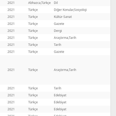
2021
Abhazca,Türkçe
Dil
2021
Türkçe
Diğer Konular,Sosyoloji
2021
Türkçe
Kültür-Sanat
2021
Türkçe
Gazete
2021
Türkçe
Dergi
2021
Türkçe
Araştırma,Tarih
2021
Türkçe
Tarih
2021
Türkçe
Gazete
2021
Türkçe
Araştırma,Tarih
2021
Türkçe
Tarih
2021
Türkçe
Edebiyat
2021
Türkçe
Edebiyat
2021
Türkçe
Edebiyat