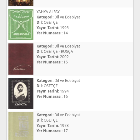
YAHYA ALPAY
Kategori:
Dil ve Edebiyat
Dil:
OSETÇE
Yayın Tarihi:
1995
Yer Numarası:
14
Kategori:
Dil ve Edebiyat
Dil:
OSETÇE - RUSÇA
Yayın Tarihi:
2002
Yer Numarası:
15
Kategori:
Dil ve Edebiyat
Dil:
OSETÇE
Yayın Tarihi:
1994
Yer Numarası:
16
Kategori:
Dil ve Edebiyat
Dil:
OSETÇE
Yayın Tarihi:
1973
Yer Numarası:
17