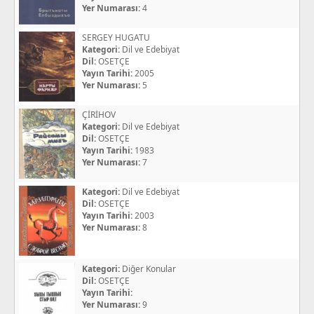
Yer Numarası:
4
SERGEY HUGATU
Kategori:
Dil ve Edebiyat
Dil:
OSETÇE
Yayın Tarihi:
2005
Yer Numarası:
5
ÇİRİHOV
Kategori:
Dil ve Edebiyat
Dil:
OSETÇE
Yayın Tarihi:
1983
Yer Numarası:
7
Kategori:
Dil ve Edebiyat
Dil:
OSETÇE
Yayın Tarihi:
2003
Yer Numarası:
8
Kategori:
Diğer Konular
Dil:
OSETÇE
Yayın Tarihi:
Yer Numarası:
9