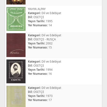
YAHYA ALPAY
Kategori:
Dil ve Edebiyat
Dil:
OSETÇE
Yayın Tarihi:
1995
Yer Numarası:
14
Kategori:
Dil ve Edebiyat
Dil:
OSETÇE - RUSÇA
Yayın Tarihi:
2002
Yer Numarası:
15
Kategori:
Dil ve Edebiyat
Dil:
OSETÇE
Yayın Tarihi:
1994
Yer Numarası:
16
Kategori:
Dil ve Edebiyat
Dil:
OSETÇE
Yayın Tarihi:
1973
Yer Numarası:
17