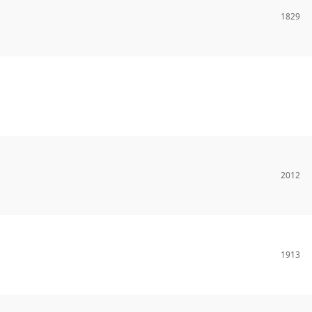
1829
2012
1913