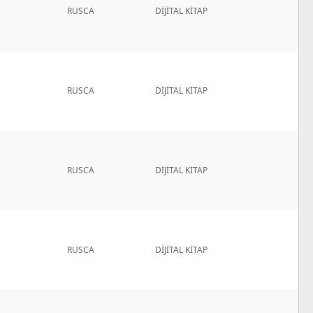
RUSCA
DİJİTAL KİTAP
RUSCA
DİJİTAL KİTAP
RUSCA
DİJİTAL KİTAP
RUSCA
DİJİTAL KİTAP