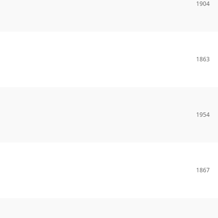
1904
1863
1954
1867