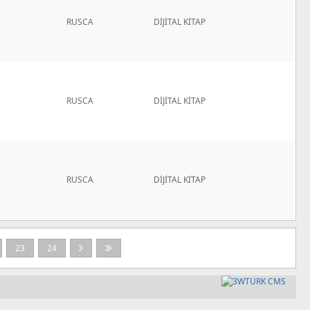
RUSCA
DİJİTAL KİTAP
RUSCA
DİJİTAL KİTAP
RUSCA
DİJİTAL KİTAP
23
24