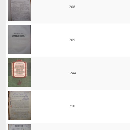
208
209
1244
210