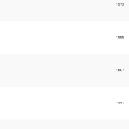
1873
1888
1867
1991