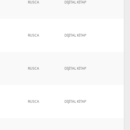
RUSCA
DİJİTAL KİTAP
RUSCA
DİJİTAL KİTAP
RUSCA
DİJİTAL KİTAP
RUSCA
DİJİTAL KİTAP