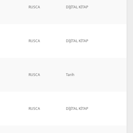
RUSCA
DİJİTAL KİTAP
RUSCA
DİJİTAL KİTAP
RUSCA
Tarih
RUSCA
DİJİTAL KİTAP