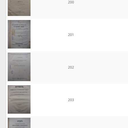
200
201
202
203