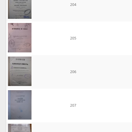
204
205
206
207