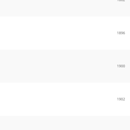
1896
1900
1902