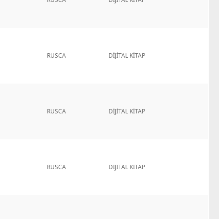
RUSCA
DİJİTAL KİTAP
RUSCA
DİJİTAL KİTAP
RUSCA
DİJİTAL KİTAP