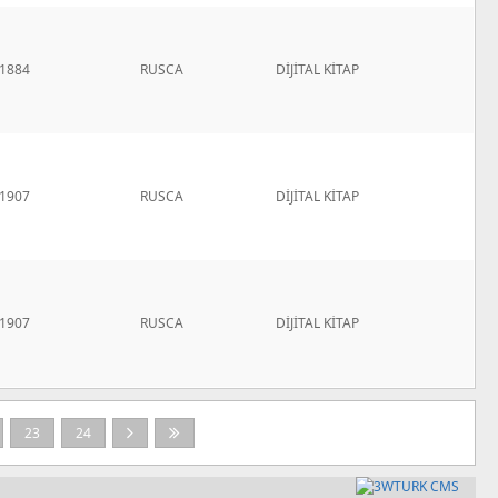
1884
RUSCA
DİJİTAL KİTAP
1907
RUSCA
DİJİTAL KİTAP
1907
RUSCA
DİJİTAL KİTAP
23
24