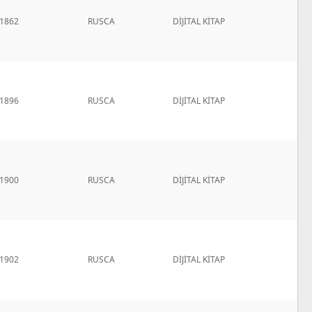
1862
RUSCA
DİJİTAL KİTAP
1896
RUSCA
DİJİTAL KİTAP
1900
RUSCA
DİJİTAL KİTAP
1902
RUSCA
DİJİTAL KİTAP