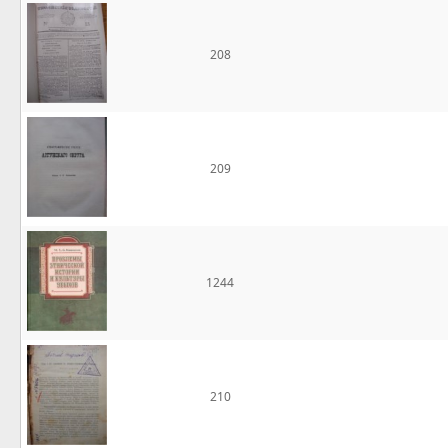
208
209
1244
210