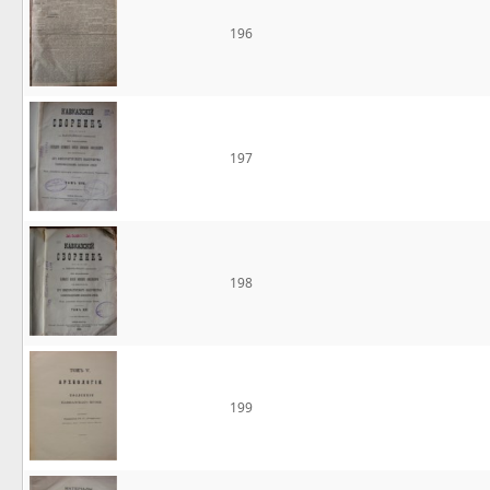
196
197
198
199