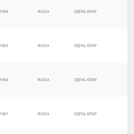
1904
RUSCA
DİJİTAL KİTAP
1863
RUSCA
DİJİTAL KİTAP
1954
RUSCA
DİJİTAL KİTAP
1867
RUSCA
DİJİTAL KİTAP