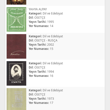
YAHYA ALPAY
Kategori:
Dil ve Edebiyat
Dil:
OSETÇE
Yayın Tarihi:
1995
Yer Numarası:
14
Kategori:
Dil ve Edebiyat
Dil:
OSETÇE - RUSÇA
Yayın Tarihi:
2002
Yer Numarası:
15
Kategori:
Dil ve Edebiyat
Dil:
OSETÇE
Yayın Tarihi:
1994
Yer Numarası:
16
Kategori:
Dil ve Edebiyat
Dil:
OSETÇE
Yayın Tarihi:
1973
Yer Numarası:
17