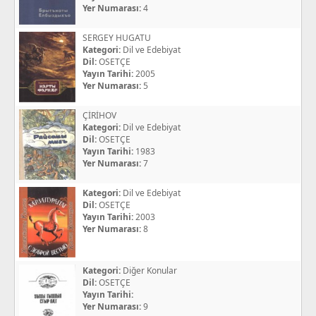
Yer Numarası:
4
SERGEY HUGATU
Kategori:
Dil ve Edebiyat
Dil:
OSETÇE
Yayın Tarihi:
2005
Yer Numarası:
5
ÇİRİHOV
Kategori:
Dil ve Edebiyat
Dil:
OSETÇE
Yayın Tarihi:
1983
Yer Numarası:
7
Kategori:
Dil ve Edebiyat
Dil:
OSETÇE
Yayın Tarihi:
2003
Yer Numarası:
8
Kategori:
Diğer Konular
Dil:
OSETÇE
Yayın Tarihi:
Yer Numarası:
9