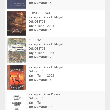
Yer Numarası:
4
SERGEY HUGATU
Kategori:
Dil ve Edebiyat
Dil:
OSETÇE
Yayın Tarihi:
2005
Yer Numarası:
5
ÇİRİHOV
Kategori:
Dil ve Edebiyat
Dil:
OSETÇE
Yayın Tarihi:
1983
Yer Numarası:
7
Kategori:
Dil ve Edebiyat
Dil:
OSETÇE
Yayın Tarihi:
2003
Yer Numarası:
8
Kategori:
Diğer Konular
Dil:
OSETÇE
Yayın Tarihi:
Yer Numarası:
9