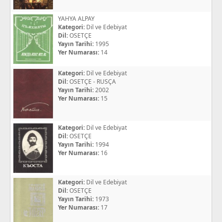
YAHYA ALPAY
Kategori:
Dil ve Edebiyat
Dil:
OSETÇE
Yayın Tarihi:
1995
Yer Numarası:
14
Kategori:
Dil ve Edebiyat
Dil:
OSETÇE - RUSÇA
Yayın Tarihi:
2002
Yer Numarası:
15
Kategori:
Dil ve Edebiyat
Dil:
OSETÇE
Yayın Tarihi:
1994
Yer Numarası:
16
Kategori:
Dil ve Edebiyat
Dil:
OSETÇE
Yayın Tarihi:
1973
Yer Numarası:
17