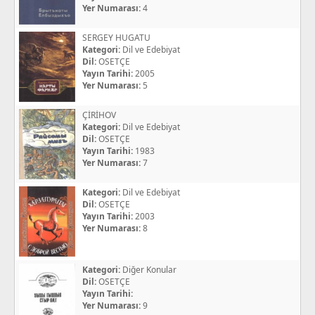
Yer Numarası:
4
SERGEY HUGATU
Kategori:
Dil ve Edebiyat
Dil:
OSETÇE
Yayın Tarihi:
2005
Yer Numarası:
5
ÇİRİHOV
Kategori:
Dil ve Edebiyat
Dil:
OSETÇE
Yayın Tarihi:
1983
Yer Numarası:
7
Kategori:
Dil ve Edebiyat
Dil:
OSETÇE
Yayın Tarihi:
2003
Yer Numarası:
8
Kategori:
Diğer Konular
Dil:
OSETÇE
Yayın Tarihi:
Yer Numarası:
9