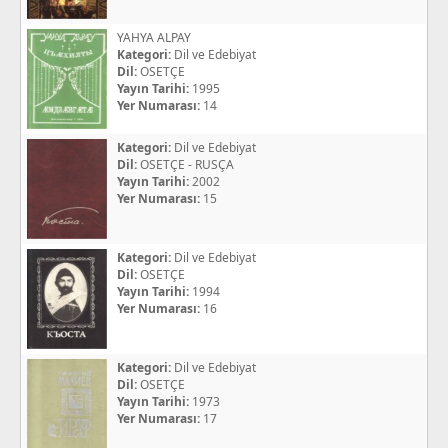
YAHYA ALPAY
Kategori:
Dil ve Edebiyat
Dil:
OSETÇE
Yayın Tarihi:
1995
Yer Numarası:
14
Kategori:
Dil ve Edebiyat
Dil:
OSETÇE - RUSÇA
Yayın Tarihi:
2002
Yer Numarası:
15
Kategori:
Dil ve Edebiyat
Dil:
OSETÇE
Yayın Tarihi:
1994
Yer Numarası:
16
Kategori:
Dil ve Edebiyat
Dil:
OSETÇE
Yayın Tarihi:
1973
Yer Numarası:
17