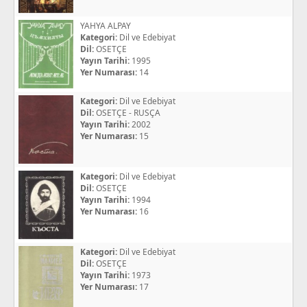
YAHYA ALPAY
Kategori:
Dil ve Edebiyat
Dil:
OSETÇE
Yayın Tarihi:
1995
Yer Numarası:
14
Kategori:
Dil ve Edebiyat
Dil:
OSETÇE - RUSÇA
Yayın Tarihi:
2002
Yer Numarası:
15
Kategori:
Dil ve Edebiyat
Dil:
OSETÇE
Yayın Tarihi:
1994
Yer Numarası:
16
Kategori:
Dil ve Edebiyat
Dil:
OSETÇE
Yayın Tarihi:
1973
Yer Numarası:
17