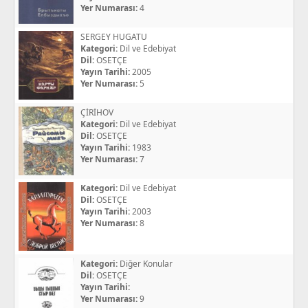
Yer Numarası:
4
SERGEY HUGATU
Kategori:
Dil ve Edebiyat
Dil:
OSETÇE
Yayın Tarihi:
2005
Yer Numarası:
5
ÇİRİHOV
Kategori:
Dil ve Edebiyat
Dil:
OSETÇE
Yayın Tarihi:
1983
Yer Numarası:
7
Kategori:
Dil ve Edebiyat
Dil:
OSETÇE
Yayın Tarihi:
2003
Yer Numarası:
8
Kategori:
Diğer Konular
Dil:
OSETÇE
Yayın Tarihi:
Yer Numarası:
9