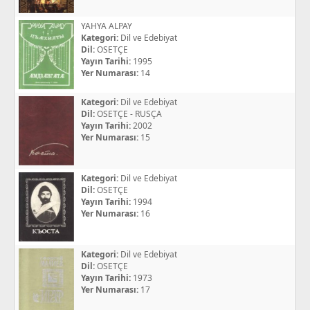
YAHYA ALPAY
Kategori:
Dil ve Edebiyat
Dil:
OSETÇE
Yayın Tarihi:
1995
Yer Numarası:
14
Kategori:
Dil ve Edebiyat
Dil:
OSETÇE - RUSÇA
Yayın Tarihi:
2002
Yer Numarası:
15
Kategori:
Dil ve Edebiyat
Dil:
OSETÇE
Yayın Tarihi:
1994
Yer Numarası:
16
Kategori:
Dil ve Edebiyat
Dil:
OSETÇE
Yayın Tarihi:
1973
Yer Numarası:
17