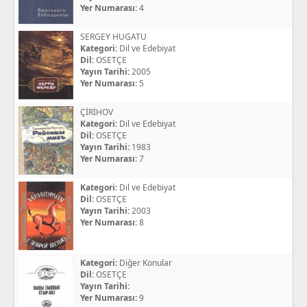
Yer Numarası:
4
SERGEY HUGATU
Kategori:
Dil ve Edebiyat
Dil:
OSETÇE
Yayın Tarihi:
2005
Yer Numarası:
5
ÇİRİHOV
Kategori:
Dil ve Edebiyat
Dil:
OSETÇE
Yayın Tarihi:
1983
Yer Numarası:
7
Kategori:
Dil ve Edebiyat
Dil:
OSETÇE
Yayın Tarihi:
2003
Yer Numarası:
8
Kategori:
Diğer Konular
Dil:
OSETÇE
Yayın Tarihi:
Yer Numarası:
9