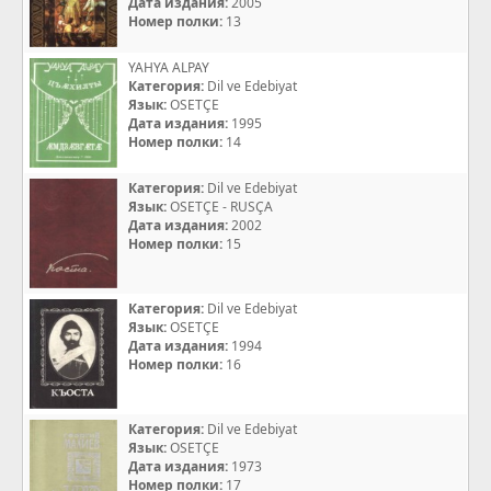
Дата издания:
2005
Номер полки:
13
YAHYA ALPAY
Категория:
Dil ve Edebiyat
Язык:
OSETÇE
Дата издания:
1995
Номер полки:
14
Категория:
Dil ve Edebiyat
Язык:
OSETÇE - RUSÇA
Дата издания:
2002
Номер полки:
15
Категория:
Dil ve Edebiyat
Язык:
OSETÇE
Дата издания:
1994
Номер полки:
16
Категория:
Dil ve Edebiyat
Язык:
OSETÇE
Дата издания:
1973
Номер полки:
17