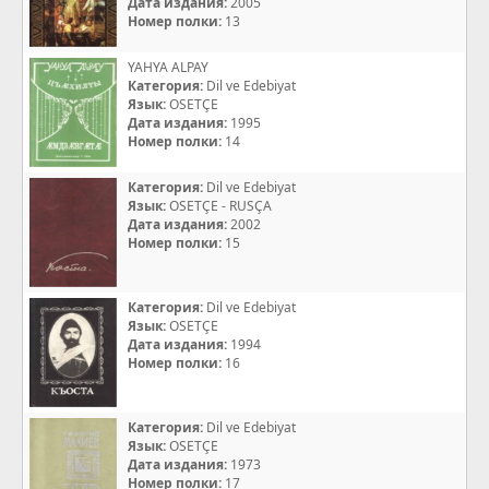
Дата издания:
2005
Номер полки:
13
YAHYA ALPAY
Категория:
Dil ve Edebiyat
Язык:
OSETÇE
Дата издания:
1995
Номер полки:
14
Категория:
Dil ve Edebiyat
Язык:
OSETÇE - RUSÇA
Дата издания:
2002
Номер полки:
15
Категория:
Dil ve Edebiyat
Язык:
OSETÇE
Дата издания:
1994
Номер полки:
16
Категория:
Dil ve Edebiyat
Язык:
OSETÇE
Дата издания:
1973
Номер полки:
17