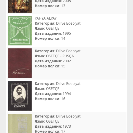
Дата издания:
2005
Номер полки:
13
YAHYA ALPAY
Категория:
Dil ve Edebiyat
Язык:
OSETÇE
Дата издания:
1995
Номер полки:
14
Категория:
Dil ve Edebiyat
Язык:
OSETÇE - RUSÇA
Дата издания:
2002
Номер полки:
15
Категория:
Dil ve Edebiyat
Язык:
OSETÇE
Дата издания:
1994
Номер полки:
16
Категория:
Dil ve Edebiyat
Язык:
OSETÇE
Дата издания:
1973
Номер полки:
17