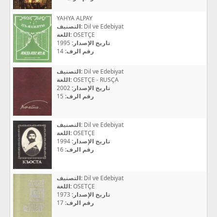
YAHYA ALPAY
التصنيف:
Dil ve Edebiyat
اللغة:
OSETÇE
1995
تاريخ الإصدار:
14
رقم الرف:
التصنيف:
Dil ve Edebiyat
اللغة:
OSETÇE - RUSÇA
2002
تاريخ الإصدار:
15
رقم الرف:
التصنيف:
Dil ve Edebiyat
اللغة:
OSETÇE
1994
تاريخ الإصدار:
16
رقم الرف:
التصنيف:
Dil ve Edebiyat
اللغة:
OSETÇE
1973
تاريخ الإصدار:
17
رقم الرف: