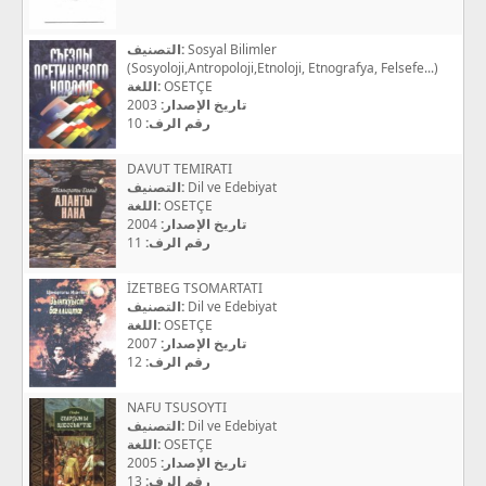
التصنيف:
Sosyal Bilimler
(Sosyoloji,Antropoloji,Etnoloji, Etnografya, Felsefe...)
اللغة:
OSETÇE
2003
تاريخ الإصدار:
10
رقم الرف:
DAVUT TEMIRATI
التصنيف:
Dil ve Edebiyat
اللغة:
OSETÇE
2004
تاريخ الإصدار:
11
رقم الرف:
İZETBEG TSOMARTATI
التصنيف:
Dil ve Edebiyat
اللغة:
OSETÇE
2007
تاريخ الإصدار:
12
رقم الرف:
NAFU TSUSOYTI
التصنيف:
Dil ve Edebiyat
اللغة:
OSETÇE
2005
تاريخ الإصدار:
13
رقم الرف: