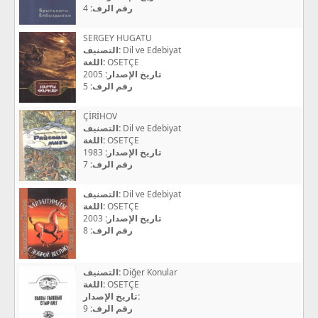
4
رقم الرف:
SERGEY HUGATU
التصنيف:
Dil ve Edebiyat
اللغة:
OSETÇE
2005
تاريخ الإصدار:
5
رقم الرف:
ÇİRİHOV
التصنيف:
Dil ve Edebiyat
اللغة:
OSETÇE
1983
تاريخ الإصدار:
7
رقم الرف:
التصنيف:
Dil ve Edebiyat
اللغة:
OSETÇE
2003
تاريخ الإصدار:
8
رقم الرف:
التصنيف:
Diğer Konular
اللغة:
OSETÇE
تاريخ الإصدار:
9
رقم الرف: