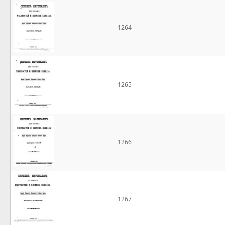
1264
1265
1266
1267