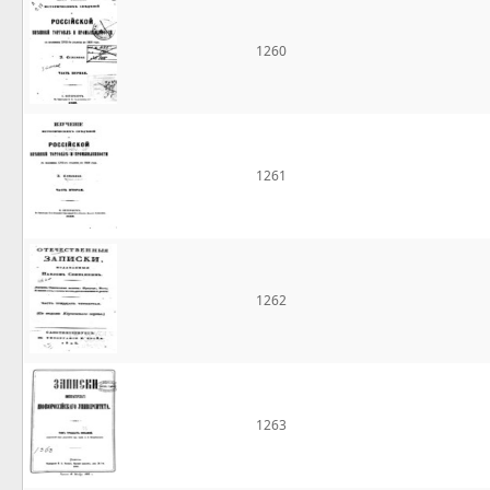
1260
1261
1262
1263