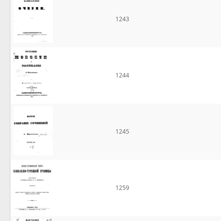
1243
1244
1245
1259