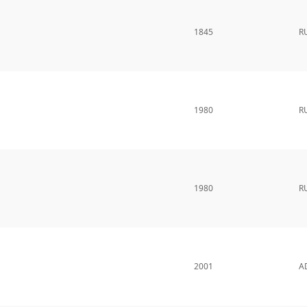
1845
R
1980
R
1980
R
2001
A