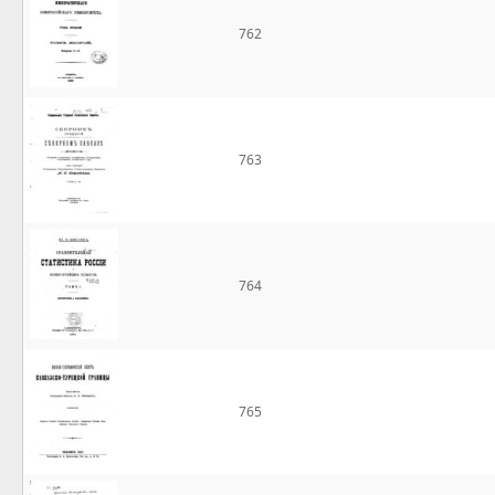
762
763
764
765