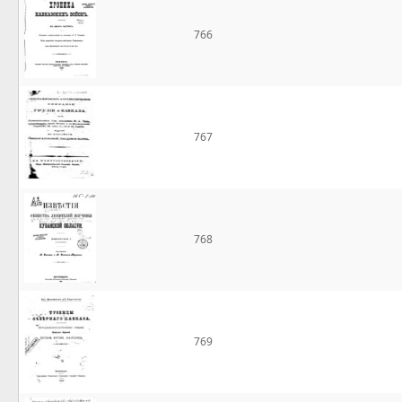
766
767
768
769