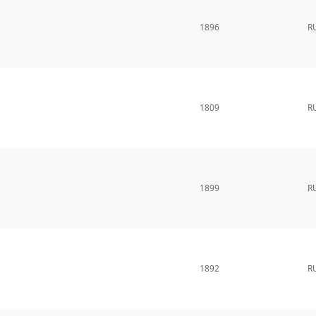
1896
R
1809
R
1899
R
1892
R