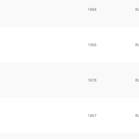
1868
R
1906
R
1878
R
1867
R