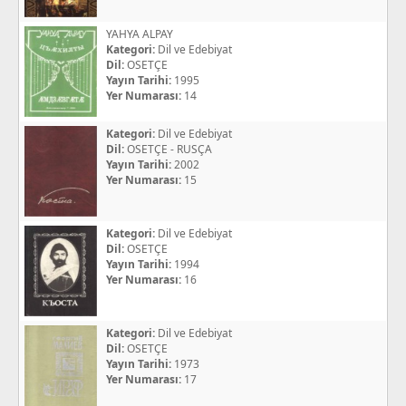
YAHYA ALPAY
Kategori:
Dil ve Edebiyat
Dil:
OSETÇE
Yayın Tarihi:
1995
Yer Numarası:
14
Kategori:
Dil ve Edebiyat
Dil:
OSETÇE - RUSÇA
Yayın Tarihi:
2002
Yer Numarası:
15
Kategori:
Dil ve Edebiyat
Dil:
OSETÇE
Yayın Tarihi:
1994
Yer Numarası:
16
Kategori:
Dil ve Edebiyat
Dil:
OSETÇE
Yayın Tarihi:
1973
Yer Numarası:
17