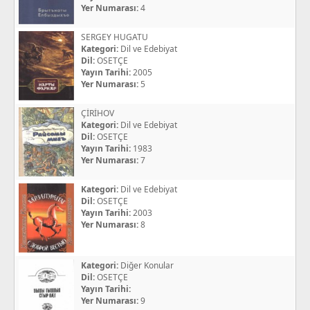
Yer Numarası:
4
SERGEY HUGATU
Kategori:
Dil ve Edebiyat
Dil:
OSETÇE
Yayın Tarihi:
2005
Yer Numarası:
5
ÇİRİHOV
Kategori:
Dil ve Edebiyat
Dil:
OSETÇE
Yayın Tarihi:
1983
Yer Numarası:
7
Kategori:
Dil ve Edebiyat
Dil:
OSETÇE
Yayın Tarihi:
2003
Yer Numarası:
8
Kategori:
Diğer Konular
Dil:
OSETÇE
Yayın Tarihi:
Yer Numarası:
9