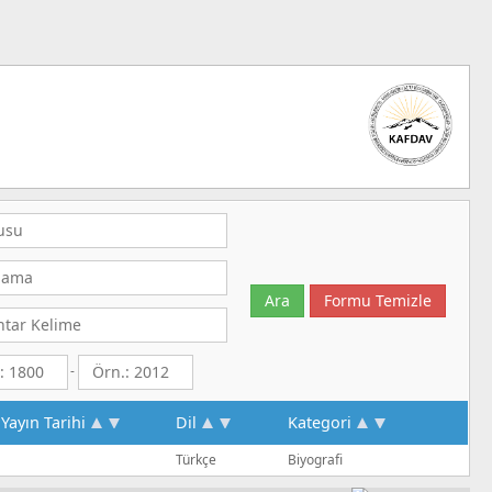
-
Yayın Tarihi
Dil
Kategori
Türkçe
Biyografi