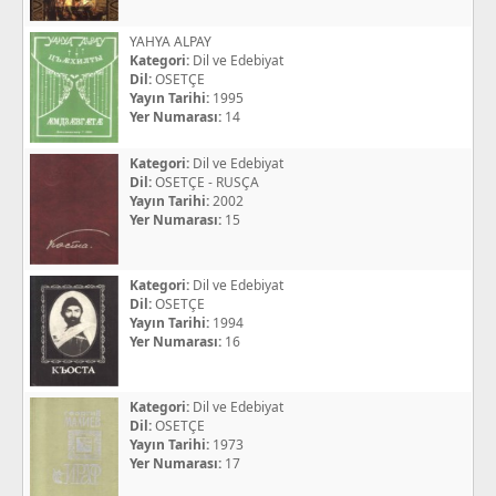
YAHYA ALPAY
Kategori:
Dil ve Edebiyat
Dil:
OSETÇE
Yayın Tarihi:
1995
Yer Numarası:
14
Kategori:
Dil ve Edebiyat
Dil:
OSETÇE - RUSÇA
Yayın Tarihi:
2002
Yer Numarası:
15
Kategori:
Dil ve Edebiyat
Dil:
OSETÇE
Yayın Tarihi:
1994
Yer Numarası:
16
Kategori:
Dil ve Edebiyat
Dil:
OSETÇE
Yayın Tarihi:
1973
Yer Numarası:
17