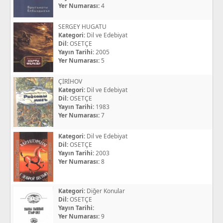
Yer Numarası:
4
SERGEY HUGATU
Kategori:
Dil ve Edebiyat
Dil:
OSETÇE
Yayın Tarihi:
2005
Yer Numarası:
5
ÇİRİHOV
Kategori:
Dil ve Edebiyat
Dil:
OSETÇE
Yayın Tarihi:
1983
Yer Numarası:
7
Kategori:
Dil ve Edebiyat
Dil:
OSETÇE
Yayın Tarihi:
2003
Yer Numarası:
8
Kategori:
Diğer Konular
Dil:
OSETÇE
Yayın Tarihi:
Yer Numarası:
9