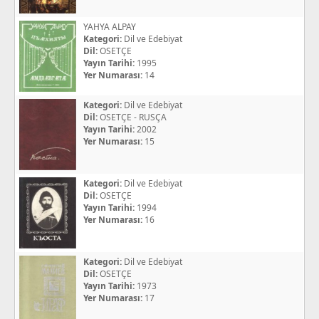
YAHYA ALPAY
Kategori:
Dil ve Edebiyat
Dil:
OSETÇE
Yayın Tarihi:
1995
Yer Numarası:
14
Kategori:
Dil ve Edebiyat
Dil:
OSETÇE - RUSÇA
Yayın Tarihi:
2002
Yer Numarası:
15
Kategori:
Dil ve Edebiyat
Dil:
OSETÇE
Yayın Tarihi:
1994
Yer Numarası:
16
Kategori:
Dil ve Edebiyat
Dil:
OSETÇE
Yayın Tarihi:
1973
Yer Numarası:
17