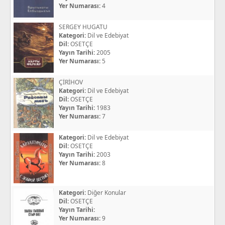
Yer Numarası:
4
SERGEY HUGATU
Kategori:
Dil ve Edebiyat
Dil:
OSETÇE
Yayın Tarihi:
2005
Yer Numarası:
5
ÇİRİHOV
Kategori:
Dil ve Edebiyat
Dil:
OSETÇE
Yayın Tarihi:
1983
Yer Numarası:
7
Kategori:
Dil ve Edebiyat
Dil:
OSETÇE
Yayın Tarihi:
2003
Yer Numarası:
8
Kategori:
Diğer Konular
Dil:
OSETÇE
Yayın Tarihi:
Yer Numarası:
9