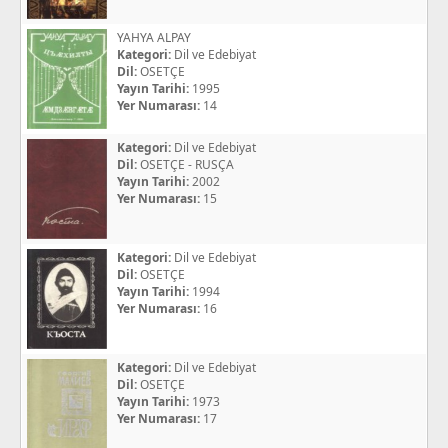
YAHYA ALPAY
Kategori:
Dil ve Edebiyat
Dil:
OSETÇE
Yayın Tarihi:
1995
Yer Numarası:
14
Kategori:
Dil ve Edebiyat
Dil:
OSETÇE - RUSÇA
Yayın Tarihi:
2002
Yer Numarası:
15
Kategori:
Dil ve Edebiyat
Dil:
OSETÇE
Yayın Tarihi:
1994
Yer Numarası:
16
Kategori:
Dil ve Edebiyat
Dil:
OSETÇE
Yayın Tarihi:
1973
Yer Numarası:
17