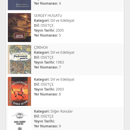
Yer Numarası:
4
SERGEY HUGATU
Kategori:
Dil ve Edebiyat
Dil:
OSETÇE
Yayın Tarihi:
2005
Yer Numarası:
5
ÇİRİHOV
Kategori:
Dil ve Edebiyat
Dil:
OSETÇE
Yayın Tarihi:
1983
Yer Numarası:
7
Kategori:
Dil ve Edebiyat
Dil:
OSETÇE
Yayın Tarihi:
2003
Yer Numarası:
8
Kategori:
Diğer Konular
Dil:
OSETÇE
Yayın Tarihi:
Yer Numarası:
9