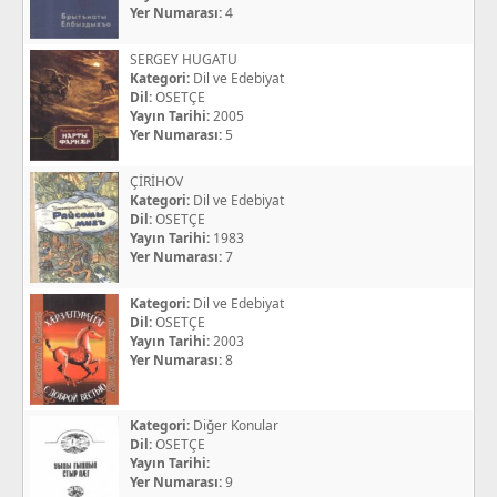
Yer Numarası:
4
SERGEY HUGATU
Kategori:
Dil ve Edebiyat
Dil:
OSETÇE
Yayın Tarihi:
2005
Yer Numarası:
5
ÇİRİHOV
Kategori:
Dil ve Edebiyat
Dil:
OSETÇE
Yayın Tarihi:
1983
Yer Numarası:
7
Kategori:
Dil ve Edebiyat
Dil:
OSETÇE
Yayın Tarihi:
2003
Yer Numarası:
8
Kategori:
Diğer Konular
Dil:
OSETÇE
Yayın Tarihi:
Yer Numarası:
9