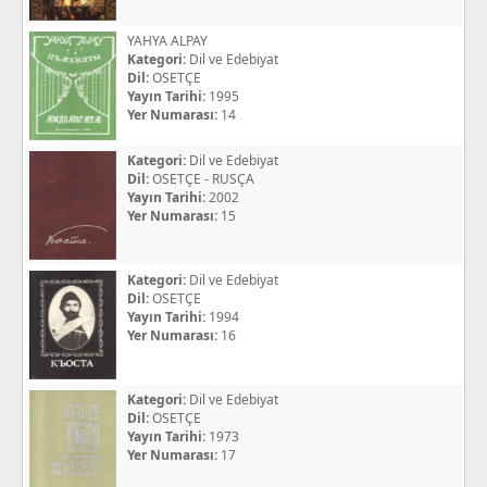
YAHYA ALPAY
Kategori:
Dil ve Edebiyat
Dil:
OSETÇE
Yayın Tarihi:
1995
Yer Numarası:
14
Kategori:
Dil ve Edebiyat
Dil:
OSETÇE - RUSÇA
Yayın Tarihi:
2002
Yer Numarası:
15
Kategori:
Dil ve Edebiyat
Dil:
OSETÇE
Yayın Tarihi:
1994
Yer Numarası:
16
Kategori:
Dil ve Edebiyat
Dil:
OSETÇE
Yayın Tarihi:
1973
Yer Numarası:
17