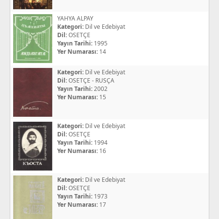
YAHYA ALPAY
Kategori:
Dil ve Edebiyat
Dil:
OSETÇE
Yayın Tarihi:
1995
Yer Numarası:
14
Kategori:
Dil ve Edebiyat
Dil:
OSETÇE - RUSÇA
Yayın Tarihi:
2002
Yer Numarası:
15
Kategori:
Dil ve Edebiyat
Dil:
OSETÇE
Yayın Tarihi:
1994
Yer Numarası:
16
Kategori:
Dil ve Edebiyat
Dil:
OSETÇE
Yayın Tarihi:
1973
Yer Numarası:
17