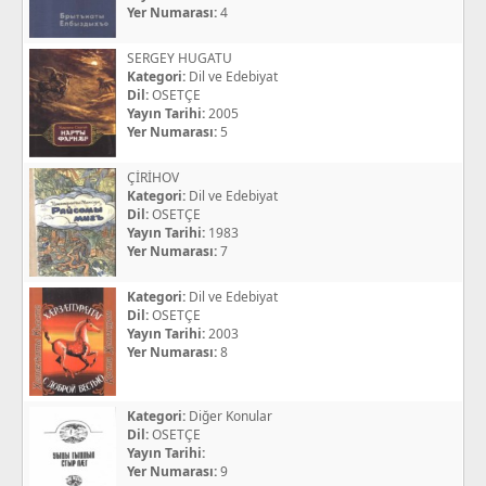
Yer Numarası:
4
SERGEY HUGATU
Kategori:
Dil ve Edebiyat
Dil:
OSETÇE
Yayın Tarihi:
2005
Yer Numarası:
5
ÇİRİHOV
Kategori:
Dil ve Edebiyat
Dil:
OSETÇE
Yayın Tarihi:
1983
Yer Numarası:
7
Kategori:
Dil ve Edebiyat
Dil:
OSETÇE
Yayın Tarihi:
2003
Yer Numarası:
8
Kategori:
Diğer Konular
Dil:
OSETÇE
Yayın Tarihi:
Yer Numarası:
9