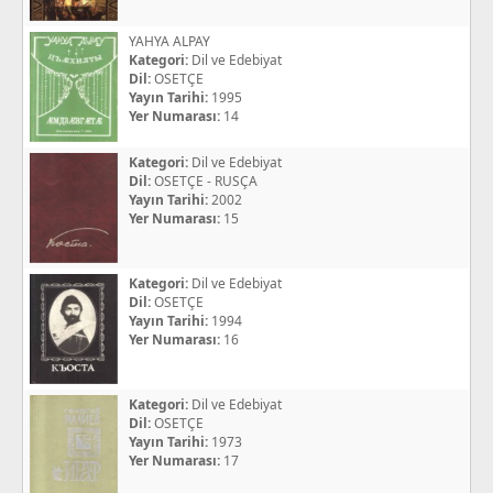
YAHYA ALPAY
Kategori:
Dil ve Edebiyat
Dil:
OSETÇE
Yayın Tarihi:
1995
Yer Numarası:
14
Kategori:
Dil ve Edebiyat
Dil:
OSETÇE - RUSÇA
Yayın Tarihi:
2002
Yer Numarası:
15
Kategori:
Dil ve Edebiyat
Dil:
OSETÇE
Yayın Tarihi:
1994
Yer Numarası:
16
Kategori:
Dil ve Edebiyat
Dil:
OSETÇE
Yayın Tarihi:
1973
Yer Numarası:
17