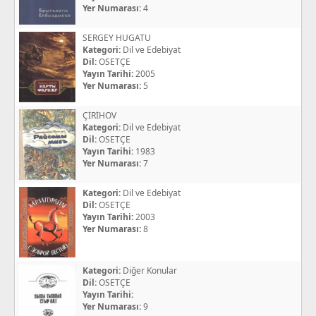
Yer Numarası:
4
SERGEY HUGATU
Kategori:
Dil ve Edebiyat
Dil:
OSETÇE
Yayın Tarihi:
2005
Yer Numarası:
5
ÇİRİHOV
Kategori:
Dil ve Edebiyat
Dil:
OSETÇE
Yayın Tarihi:
1983
Yer Numarası:
7
Kategori:
Dil ve Edebiyat
Dil:
OSETÇE
Yayın Tarihi:
2003
Yer Numarası:
8
Kategori:
Diğer Konular
Dil:
OSETÇE
Yayın Tarihi:
Yer Numarası:
9