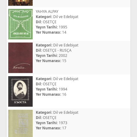
YAHYA ALPAY
Kategori:
Dil ve Edebiyat
Dil:
OSETÇE
Yayın Tarihi:
1995
Yer Numarası:
14
Kategori:
Dil ve Edebiyat
Dil:
OSETÇE - RUSÇA
Yayın Tarihi:
2002
Yer Numarası:
15
Kategori:
Dil ve Edebiyat
Dil:
OSETÇE
Yayın Tarihi:
1994
Yer Numarası:
16
Kategori:
Dil ve Edebiyat
Dil:
OSETÇE
Yayın Tarihi:
1973
Yer Numarası:
17