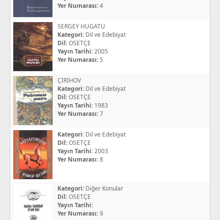
Yer Numarası:
4
SERGEY HUGATU
Kategori:
Dil ve Edebiyat
Dil:
OSETÇE
Yayın Tarihi:
2005
Yer Numarası:
5
ÇİRİHOV
Kategori:
Dil ve Edebiyat
Dil:
OSETÇE
Yayın Tarihi:
1983
Yer Numarası:
7
Kategori:
Dil ve Edebiyat
Dil:
OSETÇE
Yayın Tarihi:
2003
Yer Numarası:
8
Kategori:
Diğer Konular
Dil:
OSETÇE
Yayın Tarihi:
Yer Numarası:
9