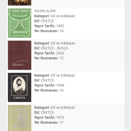
YAHYA ALPAY
Kategori:
Dil ve Edebiyat
Dil:
OSETÇE
Yayın Tarihi:
1995
Yer Numarası:
14
Kategori:
Dil ve Edebiyat
Dil:
OSETÇE - RUSÇA
Yayın Tarihi:
2002
Yer Numarası:
15
Kategori:
Dil ve Edebiyat
Dil:
OSETÇE
Yayın Tarihi:
1994
Yer Numarası:
16
Kategori:
Dil ve Edebiyat
Dil:
OSETÇE
Yayın Tarihi:
1973
Yer Numarası:
17