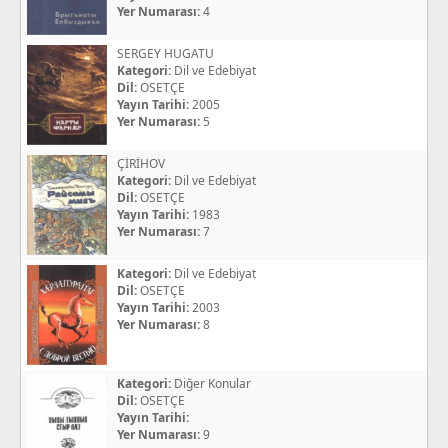
Yer Numarası:
4
SERGEY HUGATU
Kategori:
Dil ve Edebiyat
Dil:
OSETÇE
Yayın Tarihi:
2005
Yer Numarası:
5
ÇİRİHOV
Kategori:
Dil ve Edebiyat
Dil:
OSETÇE
Yayın Tarihi:
1983
Yer Numarası:
7
Kategori:
Dil ve Edebiyat
Dil:
OSETÇE
Yayın Tarihi:
2003
Yer Numarası:
8
Kategori:
Diğer Konular
Dil:
OSETÇE
Yayın Tarihi:
Yer Numarası:
9