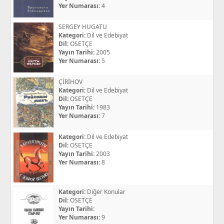
Yer Numarası:
4
SERGEY HUGATU
Kategori:
Dil ve Edebiyat
Dil:
OSETÇE
Yayın Tarihi:
2005
Yer Numarası:
5
ÇİRİHOV
Kategori:
Dil ve Edebiyat
Dil:
OSETÇE
Yayın Tarihi:
1983
Yer Numarası:
7
Kategori:
Dil ve Edebiyat
Dil:
OSETÇE
Yayın Tarihi:
2003
Yer Numarası:
8
Kategori:
Diğer Konular
Dil:
OSETÇE
Yayın Tarihi:
Yer Numarası:
9