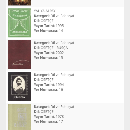
YAHYA ALPAY
Kategori:
Dil ve Edebiyat
Dil:
OSETÇE
Yayın Tarihi:
1995
Yer Numarası:
14
Kategori:
Dil ve Edebiyat
Dil:
OSETÇE - RUSÇA
Yayın Tarihi:
2002
Yer Numarası:
15
Kategori:
Dil ve Edebiyat
Dil:
OSETÇE
Yayın Tarihi:
1994
Yer Numarası:
16
Kategori:
Dil ve Edebiyat
Dil:
OSETÇE
Yayın Tarihi:
1973
Yer Numarası:
17