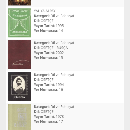
YAHYA ALPAY
Kategori:
Dil ve Edebiyat
Dil:
OSETÇE
Yayın Tarihi:
1995
Yer Numarası:
14
Kategori:
Dil ve Edebiyat
Dil:
OSETÇE - RUSÇA
Yayın Tarihi:
2002
Yer Numarası:
15
Kategori:
Dil ve Edebiyat
Dil:
OSETÇE
Yayın Tarihi:
1994
Yer Numarası:
16
Kategori:
Dil ve Edebiyat
Dil:
OSETÇE
Yayın Tarihi:
1973
Yer Numarası:
17