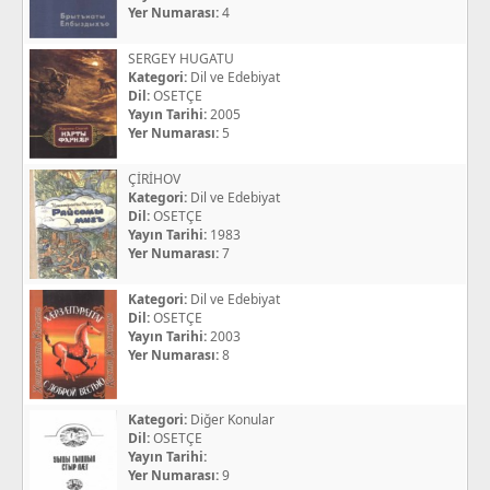
Yer Numarası:
4
SERGEY HUGATU
Kategori:
Dil ve Edebiyat
Dil:
OSETÇE
Yayın Tarihi:
2005
Yer Numarası:
5
ÇİRİHOV
Kategori:
Dil ve Edebiyat
Dil:
OSETÇE
Yayın Tarihi:
1983
Yer Numarası:
7
Kategori:
Dil ve Edebiyat
Dil:
OSETÇE
Yayın Tarihi:
2003
Yer Numarası:
8
Kategori:
Diğer Konular
Dil:
OSETÇE
Yayın Tarihi:
Yer Numarası:
9