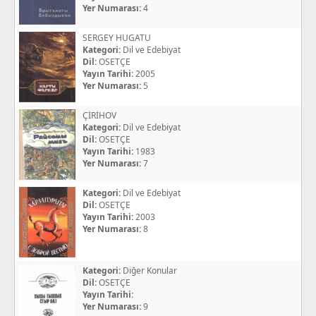
Yer Numarası:
4
SERGEY HUGATU
Kategori:
Dil ve Edebiyat
Dil:
OSETÇE
Yayın Tarihi:
2005
Yer Numarası:
5
ÇİRİHOV
Kategori:
Dil ve Edebiyat
Dil:
OSETÇE
Yayın Tarihi:
1983
Yer Numarası:
7
Kategori:
Dil ve Edebiyat
Dil:
OSETÇE
Yayın Tarihi:
2003
Yer Numarası:
8
Kategori:
Diğer Konular
Dil:
OSETÇE
Yayın Tarihi:
Yer Numarası:
9