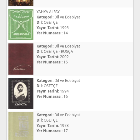
YAHYA ALPAY
Kategori:
Dil ve Edebiyat
Dil:
OSETÇE
Yayın Tarihi:
1995
Yer Numarası:
14
Kategori:
Dil ve Edebiyat
Dil:
OSETÇE - RUSÇA
Yayın Tarihi:
2002
Yer Numarası:
15
Kategori:
Dil ve Edebiyat
Dil:
OSETÇE
Yayın Tarihi:
1994
Yer Numarası:
16
Kategori:
Dil ve Edebiyat
Dil:
OSETÇE
Yayın Tarihi:
1973
Yer Numarası:
17