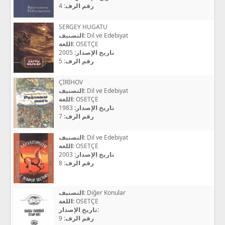
4
رقم الرف:
SERGEY HUGATU
التصنيف:
Dil ve Edebiyat
اللغة:
OSETÇE
2005
تاريخ الإصدار:
5
رقم الرف:
ÇİRİHOV
التصنيف:
Dil ve Edebiyat
اللغة:
OSETÇE
1983
تاريخ الإصدار:
7
رقم الرف:
التصنيف:
Dil ve Edebiyat
اللغة:
OSETÇE
2003
تاريخ الإصدار:
8
رقم الرف:
التصنيف:
Diğer Konular
اللغة:
OSETÇE
تاريخ الإصدار:
9
رقم الرف: