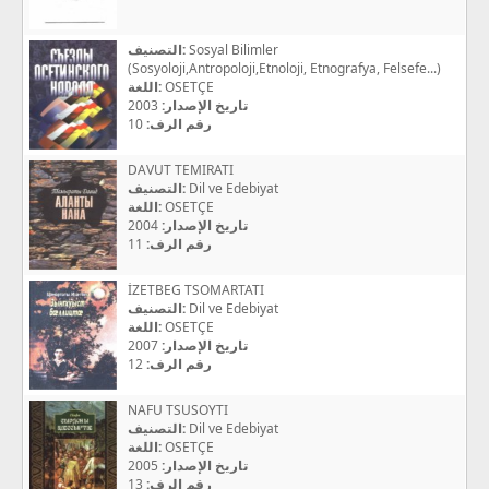
التصنيف:
Sosyal Bilimler
(Sosyoloji,Antropoloji,Etnoloji, Etnografya, Felsefe...)
اللغة:
OSETÇE
2003
تاريخ الإصدار:
10
رقم الرف:
DAVUT TEMIRATI
التصنيف:
Dil ve Edebiyat
اللغة:
OSETÇE
2004
تاريخ الإصدار:
11
رقم الرف:
İZETBEG TSOMARTATI
التصنيف:
Dil ve Edebiyat
اللغة:
OSETÇE
2007
تاريخ الإصدار:
12
رقم الرف:
NAFU TSUSOYTI
التصنيف:
Dil ve Edebiyat
اللغة:
OSETÇE
2005
تاريخ الإصدار:
13
رقم الرف: