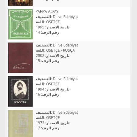
YAHYA ALPAY
التصنيف:
Dil ve Edebiyat
اللغة:
OSETÇE
1995
تاريخ الإصدار:
14
رقم الرف:
التصنيف:
Dil ve Edebiyat
اللغة:
OSETÇE - RUSÇA
2002
تاريخ الإصدار:
15
رقم الرف:
التصنيف:
Dil ve Edebiyat
اللغة:
OSETÇE
1994
تاريخ الإصدار:
16
رقم الرف:
التصنيف:
Dil ve Edebiyat
اللغة:
OSETÇE
1973
تاريخ الإصدار:
17
رقم الرف: