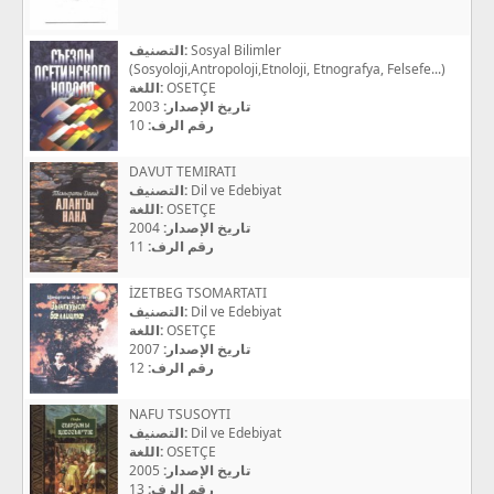
التصنيف:
Sosyal Bilimler
(Sosyoloji,Antropoloji,Etnoloji, Etnografya, Felsefe...)
اللغة:
OSETÇE
2003
تاريخ الإصدار:
10
رقم الرف:
DAVUT TEMIRATI
التصنيف:
Dil ve Edebiyat
اللغة:
OSETÇE
2004
تاريخ الإصدار:
11
رقم الرف:
İZETBEG TSOMARTATI
التصنيف:
Dil ve Edebiyat
اللغة:
OSETÇE
2007
تاريخ الإصدار:
12
رقم الرف:
NAFU TSUSOYTI
التصنيف:
Dil ve Edebiyat
اللغة:
OSETÇE
2005
تاريخ الإصدار:
13
رقم الرف: