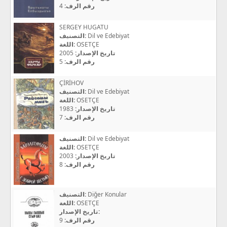
4
رقم الرف:
SERGEY HUGATU
التصنيف:
Dil ve Edebiyat
اللغة:
OSETÇE
2005
تاريخ الإصدار:
5
رقم الرف:
ÇİRİHOV
التصنيف:
Dil ve Edebiyat
اللغة:
OSETÇE
1983
تاريخ الإصدار:
7
رقم الرف:
التصنيف:
Dil ve Edebiyat
اللغة:
OSETÇE
2003
تاريخ الإصدار:
8
رقم الرف:
التصنيف:
Diğer Konular
اللغة:
OSETÇE
تاريخ الإصدار:
9
رقم الرف: