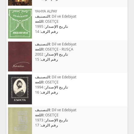
YAHYA ALPAY
التصنيف:
Dil ve Edebiyat
اللغة:
OSETÇE
1995
تاريخ الإصدار:
14
رقم الرف:
التصنيف:
Dil ve Edebiyat
اللغة:
OSETÇE - RUSÇA
2002
تاريخ الإصدار:
15
رقم الرف:
التصنيف:
Dil ve Edebiyat
اللغة:
OSETÇE
1994
تاريخ الإصدار:
16
رقم الرف:
التصنيف:
Dil ve Edebiyat
اللغة:
OSETÇE
1973
تاريخ الإصدار:
17
رقم الرف: