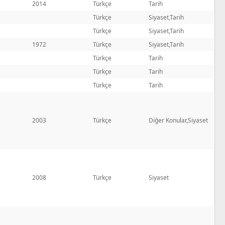
2014
Türkçe
Tarih
Türkçe
Siyaset,Tarih
Türkçe
Siyaset,Tarih
1972
Türkçe
Siyaset,Tarih
Türkçe
Tarih
Türkçe
Tarih
Türkçe
Tarih
2003
Türkçe
Diğer Konular,Siyaset
2008
Türkçe
Siyaset