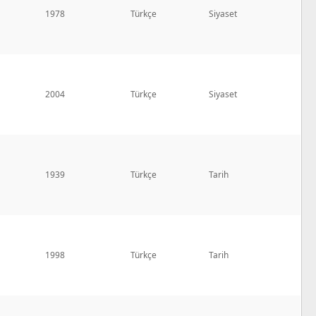
1978
Türkçe
Siyaset
2004
Türkçe
Siyaset
1939
Türkçe
Tarih
1998
Türkçe
Tarih