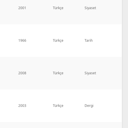
2001
Türkçe
Siyaset
1966
Türkçe
Tarih
2008
Türkçe
Siyaset
2003
Türkçe
Dergi