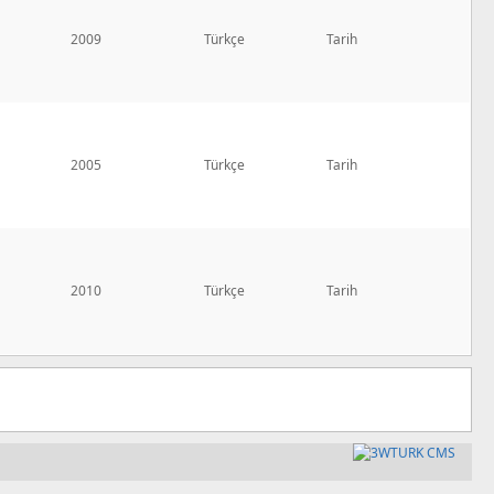
2009
Türkçe
Tarih
2005
Türkçe
Tarih
2010
Türkçe
Tarih