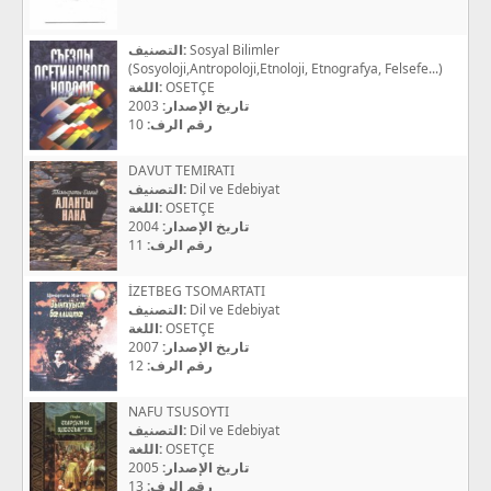
التصنيف:
Sosyal Bilimler
(Sosyoloji,Antropoloji,Etnoloji, Etnografya, Felsefe...)
اللغة:
OSETÇE
2003
تاريخ الإصدار:
10
رقم الرف:
DAVUT TEMIRATI
التصنيف:
Dil ve Edebiyat
اللغة:
OSETÇE
2004
تاريخ الإصدار:
11
رقم الرف:
İZETBEG TSOMARTATI
التصنيف:
Dil ve Edebiyat
اللغة:
OSETÇE
2007
تاريخ الإصدار:
12
رقم الرف:
NAFU TSUSOYTI
التصنيف:
Dil ve Edebiyat
اللغة:
OSETÇE
2005
تاريخ الإصدار:
13
رقم الرف: