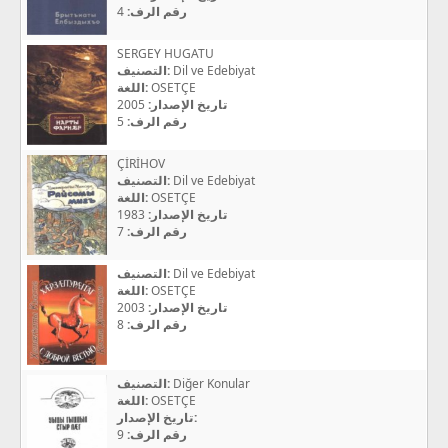
4
رقم الرف:
SERGEY HUGATU
التصنيف:
Dil ve Edebiyat
اللغة:
OSETÇE
2005
تاريخ الإصدار:
5
رقم الرف:
ÇİRİHOV
التصنيف:
Dil ve Edebiyat
اللغة:
OSETÇE
1983
تاريخ الإصدار:
7
رقم الرف:
التصنيف:
Dil ve Edebiyat
اللغة:
OSETÇE
2003
تاريخ الإصدار:
8
رقم الرف:
التصنيف:
Diğer Konular
اللغة:
OSETÇE
تاريخ الإصدار:
9
رقم الرف: