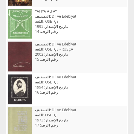
YAHYA ALPAY
التصنيف:
Dil ve Edebiyat
اللغة:
OSETÇE
1995
تاريخ الإصدار:
14
رقم الرف:
التصنيف:
Dil ve Edebiyat
اللغة:
OSETÇE - RUSÇA
2002
تاريخ الإصدار:
15
رقم الرف:
التصنيف:
Dil ve Edebiyat
اللغة:
OSETÇE
1994
تاريخ الإصدار:
16
رقم الرف:
التصنيف:
Dil ve Edebiyat
اللغة:
OSETÇE
1973
تاريخ الإصدار:
17
رقم الرف: