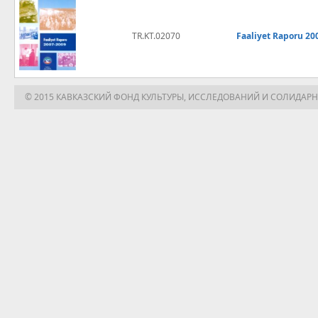
TR.KT.02070
Faaliyet Raporu 20
© 2015 КАВКАЗСКИЙ ФОНД КУЛЬТУРЫ, ИССЛЕДОВАНИЙ И СОЛИДАР