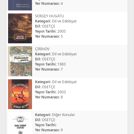
Yer Numarası:
4
SERGEY HUGATU
Kategori:
Dil ve Edebiyat
Dil:
OSETÇE
Yayın Tarihi:
2005
Yer Numarası:
5
ÇİRİHOV
Kategori:
Dil ve Edebiyat
Dil:
OSETÇE
Yayın Tarihi:
1983
Yer Numarası:
7
Kategori:
Dil ve Edebiyat
Dil:
OSETÇE
Yayın Tarihi:
2003
Yer Numarası:
8
Kategori:
Diğer Konular
Dil:
OSETÇE
Yayın Tarihi:
Yer Numarası:
9