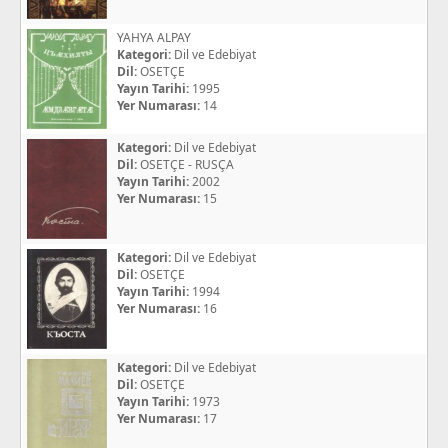
YAHYA ALPAY
Kategori:
Dil ve Edebiyat
Dil:
OSETÇE
Yayın Tarihi:
1995
Yer Numarası:
14
Kategori:
Dil ve Edebiyat
Dil:
OSETÇE - RUSÇA
Yayın Tarihi:
2002
Yer Numarası:
15
Kategori:
Dil ve Edebiyat
Dil:
OSETÇE
Yayın Tarihi:
1994
Yer Numarası:
16
Kategori:
Dil ve Edebiyat
Dil:
OSETÇE
Yayın Tarihi:
1973
Yer Numarası:
17